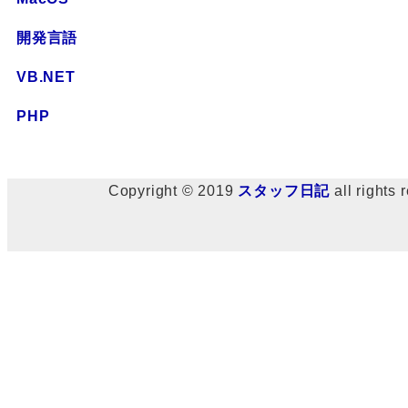
開発言語
VB.NET
PHP
Copyright © 2019
スタッフ日記
all rights 