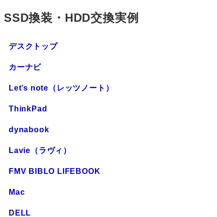
SSD換装・HDD交換実例
デスクトップ
カーナビ
Let’s note（レッツノート）
ThinkPad
dynabook
Lavie（ラヴィ）
FMV BIBLO LIFEBOOK
Mac
DELL