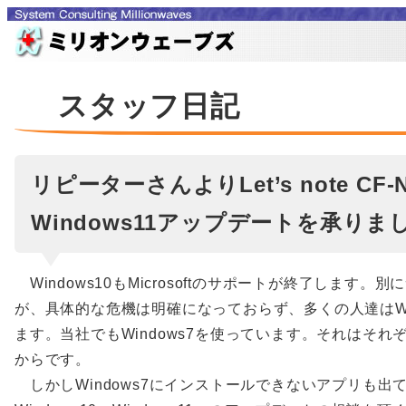
スタッフ日記
リピーターさんよりLet’s note CF-
Windows11アップデートを承りま
Windows10もMicrosoftのサポートが終了します。
が、具体的な危機は明確になっておらず、多くの人達はWin
ます。当社でもWindows7を使っています。それはそれ
からです。
しかしWindows7にインストールできないアプリも出