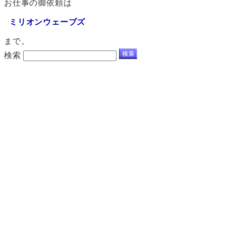
お仕事の御依頼は
ミリオンウェーブズ
まで。
検索