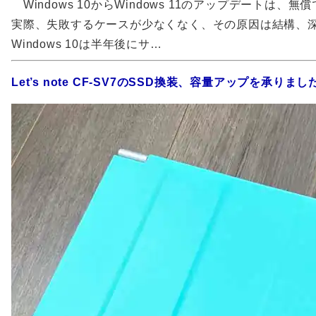
Windows 10からWindows 11のアップデートは、
実際、失敗するケースが少なくなく、その原因は結構、
Windows 10は半年後にサ…
Let’s note CF-SV7のSSD換装、容量アップを承りまし