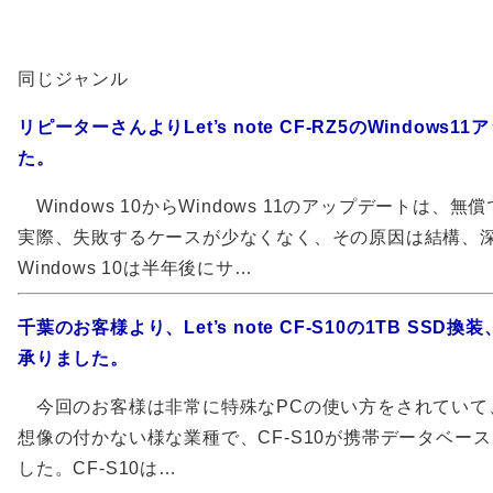
同じジャンル
リピーターさんよりLet’s note CF-RZ5のWindows
た。
Windows 10からWindows 11のアップデートは、
実際、失敗するケースが少なくなく、その原因は結構、
Windows 10は半年後にサ…
千葉のお客様より、Let’s note CF-S10の1TB SSD
承りました。
今回のお客様は非常に特殊なPCの使い方をされていて
想像の付かない様な業種で、CF-S10が携帯データベー
した。CF-S10は…