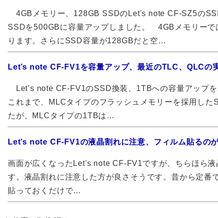
4GBメモリー、128GB SSDのLet's note CF-SZ
SSDを500GBに容量アップしました。 4GBメモリー
ります。さらにSSD容量が128GBだと空…
Let’s note CF-FV1を容量アップ、最近のTLC、QL
Let’s note CF-FV1のSSD換装、1TBへの容量ア
これまで、MLCタイプのフラッシュメモリーを採用した
たが、MLCタイプの1TBは…
Let’s note CF-FV1の液晶割れに注意、フィルム貼るの
画面が広くなったLet's note CF-FV1ですが、ちらほ
す。液晶割れに注意した方が良さそうです。昔から定番
貼っておくだけで…