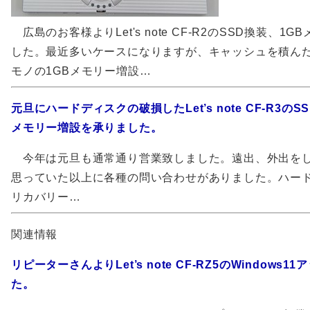
広島のお客様よりLet's note CF-R2のSSD換装、1
した。最近多いケースになりますが、キャッシュを積んだ
モノの1GBメモリー増設…
元旦にハードディスクの破損したLet’s note CF-R3
メモリー増設を承りました。
今年は元旦も通常通り営業致しました。遠出、外出を
思っていた以上に各種の問い合わせがありました。ハー
リカバリー…
関連情報
リピーターさんよりLet’s note CF-RZ5のWindows
た。