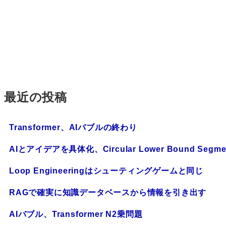
最近の投稿
Transformer、AIバブルの終わり
AIとアイデアを具体化、Circular Lower Bound Segmen
Loop Engineeringはシューティングゲームと同じ
RAGで確実に知識データベースから情報を引き出す
AIバブル、Transformer N2乗問題