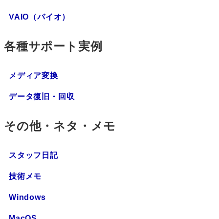
VAIO（バイオ）
各種サポート実例
メディア変換
データ復旧・回収
その他・ネタ・メモ
スタッフ日記
技術メモ
Windows
MacOS