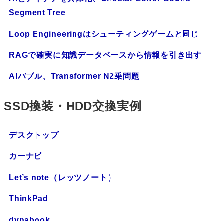
Segment Tree
Loop Engineeringはシューティングゲームと同じ
RAGで確実に知識データベースから情報を引き出す
AIバブル、Transformer N2乗問題
SSD換装・HDD交換実例
デスクトップ
カーナビ
Let’s note（レッツノート）
ThinkPad
dynabook