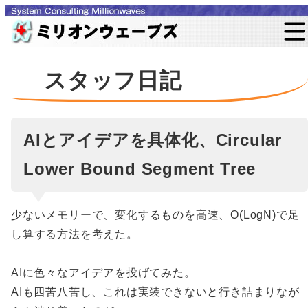
スタッフ日記
AIとアイデアを具体化、Circular
Lower Bound Segment Tree
少ないメモリーで、変化するものを高速、O(LogN)で足
し算する方法を考えた。
AIに色々なアイデアを投げてみた。
AIも四苦八苦し、これは実装できないと行き詰まりなが