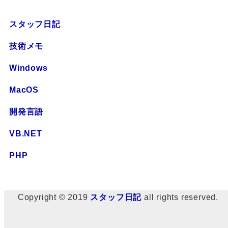
スタッフ日記
技術メモ
Windows
MacOS
開発言語
VB.NET
PHP
Copyright © 2019
スタッフ日記
all rights reserved.