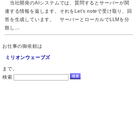
当社開発のAIシステムでは、質問するとサーバーが関
連する情報を返します。それをLet's noteで受け取り、回
答を生成しています。 サーバーとローカルでLLMを分
散し…
お仕事の御依頼は
ミリオンウェーブズ
まで。
検索