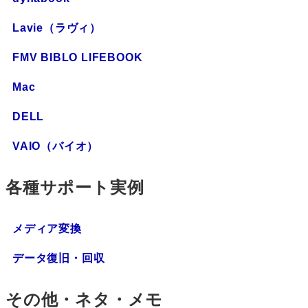
Lavie（ラヴィ）
FMV BIBLO LIFEBOOK
Mac
DELL
VAIO（バイオ）
各種サポート実例
メディア変換
データ復旧・回収
その他・ネタ・メモ