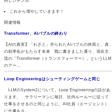
同じジャンル
これから増やしていきます！
関連情報
Transformer、AIバブルの終わり
【AIの真実】「わざと」作られたAIバブルの終焉と、真
の効率化がもたらす未来 既に書きました通り、現在主
流の「Transformer（トランスフォーマー）」というLLM
のアー…
Loop Engineeringはシューティングゲームと同じ
LLMのSystem2について、Loop Engineeringの話があ
ります。 サラリーマンに毎日、社内ルールーに従って
仕事をさせるのと同じように、AI社員（エージェント）
に仕事をさ…