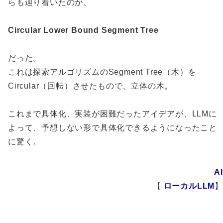
らも辿り着いたのが、
Circular Lower Bound Segment Tree
だった。
これは探索アルゴリズムのSegment Tree（木）を
Circular（回転）させたもので、立体の木。
これまで具体化、実装が困難だったアイデアが、LLMに
よって、予想しない形で具体化できるようになったこと
に驚く。
AI
【
ローカルLLM
】